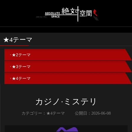
★4テーマ
★2テーマ
★3テーマ
★4テーマ
カジノ·ミステリ
カテゴリー：★4テーマ
公開日：2026-06-08